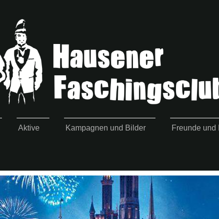
Aktive
Kampagnen und Bilder
Freunde und M