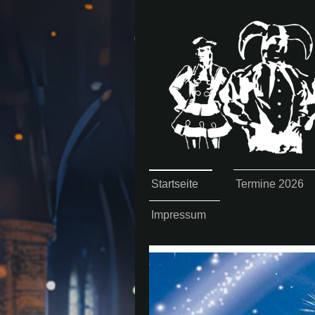
Startseite
Termine 2026
Impressum